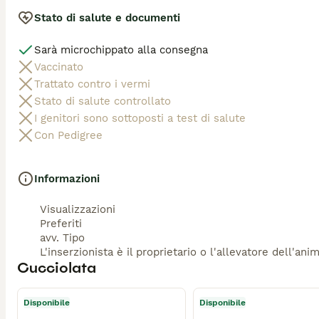
Stato di salute e documenti
Sarà microchippato alla consegna
Vaccinato
Trattato contro i vermi
Stato di salute controllato
I genitori sono sottoposti a test di salute
Con Pedigree
Informazioni
Visualizzazioni
Preferiti
avv. Tipo
L'inserzionista è il proprietario o l'allevatore dell'ani
Cucciolata
Disponibile
Disponibile