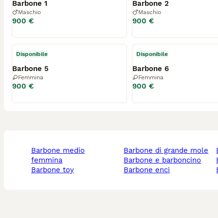
Barbone 1
Barbone 2
Maschio
Maschio
900 €
900 €
Disponibile
Disponibile
Barbone 5
Barbone 6
Femmina
Femmina
900 €
900 €
barbone medio
barbone di grande mole
femmina
barbone e barboncino
barbone toy
barbone enci