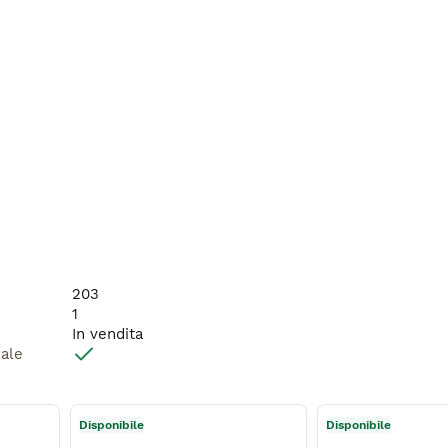
203
1
In vendita
male
Disponibile
Disponibile