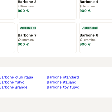
Barbone 3
Barbone 4
Femmina
Femmina
900 €
900 €
Disponibile
Disponibile
Barbone 7
Barbone 8
Femmina
Femmina
900 €
900 €
barbone club italia
barbone standard
barbone fulvo
barbone italiano
barbone grande
barbone toy fulvo