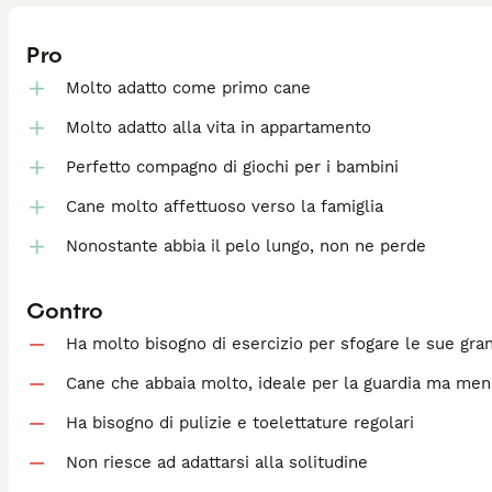
Pro
Molto adatto come primo cane
Molto adatto alla vita in appartamento
Perfetto compagno di giochi per i bambini
Cane molto affettuoso verso la famiglia
Nonostante abbia il pelo lungo, non ne perde
Contro
Ha molto bisogno di esercizio per sfogare le sue gra
Cane che abbaia molto, ideale per la guardia ma meno
Ha bisogno di pulizie e toelettature regolari
Non riesce ad adattarsi alla solitudine