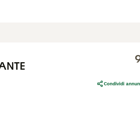
ANTE
Condividi annun