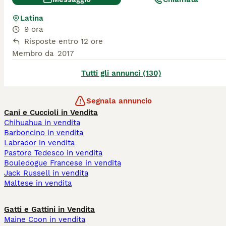
Latina
9 ora
Risposte entro 12 ore
Membro da
2017
Tutti gli annunci (130)
Segnala annuncio
Cani e Cuccioli in Vendita
Chihuahua in vendita
Barboncino in vendita
Labrador in vendita
Pastore Tedesco in vendita
Bouledogue Francese in vendita
Jack Russell in vendita
Maltese in vendita
Gatti e Gattini in Vendita
Maine Coon in vendita