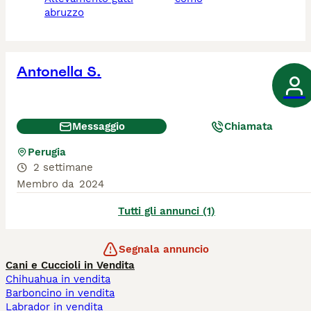
abruzzo
Antonella S.
Messaggio
Chiamata
Perugia
2 settimane
Membro da
2024
Tutti gli annunci (1)
Segnala annuncio
Cani e Cuccioli in Vendita
Chihuahua in vendita
Barboncino in vendita
Labrador in vendita