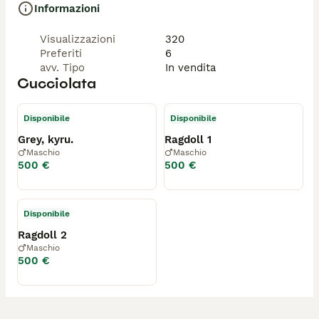
Informazioni
Visualizzazioni
320
Preferiti
6
avv. Tipo
In vendita
Cucciolata
Disponibile
Disponibile
Grey, kyru.
Ragdoll 1
Maschio
Maschio
500 €
500 €
Disponibile
Ragdoll 2
Maschio
500 €