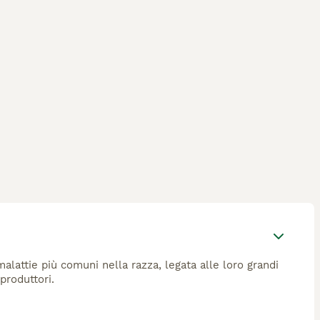
alattie più comuni nella razza, legata alle loro grandi
produttori.