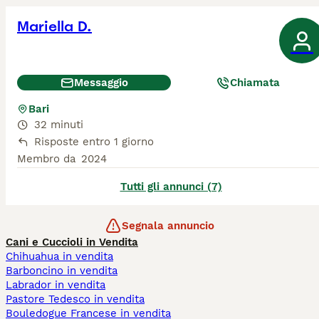
Mariella D.
Messaggio
Chiamata
Bari
32 minuti
Risposte entro 1 giorno
Membro da
2024
Tutti gli annunci (7)
Segnala annuncio
Cani e Cuccioli in Vendita
Chihuahua in vendita
Barboncino in vendita
Labrador in vendita
Pastore Tedesco in vendita
Bouledogue Francese in vendita