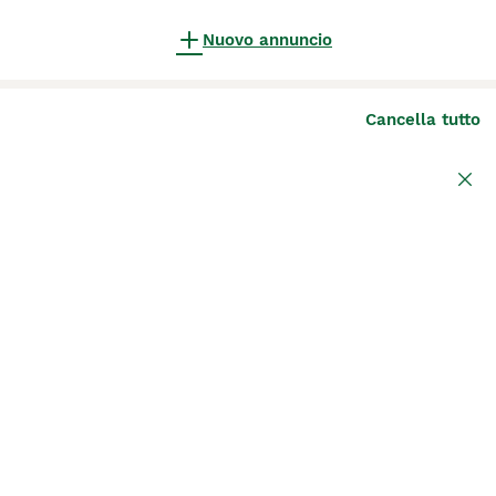
Nuovo annuncio
Cancella tutto