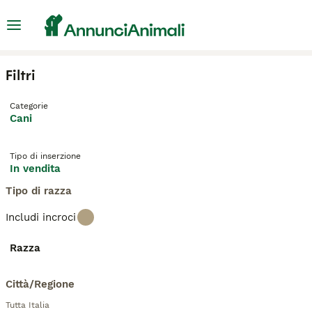
Filtri
Categorie
Cani
Tipo di inserzione
In vendita
Tipo di razza
Includi incroci
Razza
Città/Regione
Tutta Italia