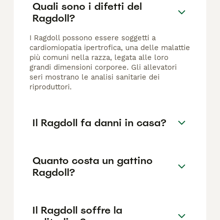
Quali sono i difetti del
Ragdoll?
I Ragdoll possono essere soggetti a
cardiomiopatia ipertrofica, una delle malattie
più comuni nella razza, legata alle loro
grandi dimensioni corporee. Gli allevatori
seri mostrano le analisi sanitarie dei
riproduttori.
Il Ragdoll fa danni in casa?
Quanto costa un gattino
Ragdoll?
Il Ragdoll soffre la