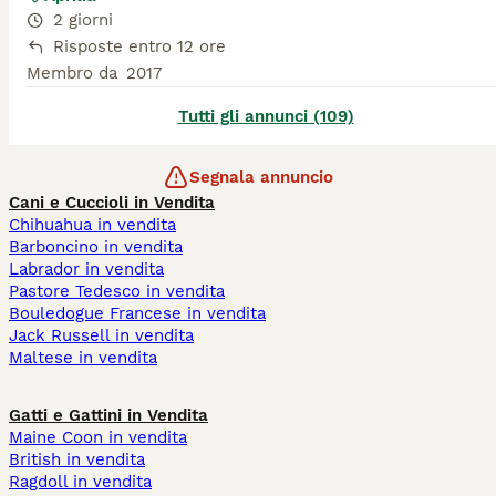
2 giorni
Risposte entro 12 ore
Membro da
2017
Tutti gli annunci (109)
Segnala annuncio
Cani e Cuccioli in Vendita
Chihuahua in vendita
Barboncino in vendita
Labrador in vendita
Pastore Tedesco in vendita
Bouledogue Francese in vendita
Jack Russell in vendita
Maltese in vendita
Gatti e Gattini in Vendita
Maine Coon in vendita
British in vendita
Ragdoll in vendita