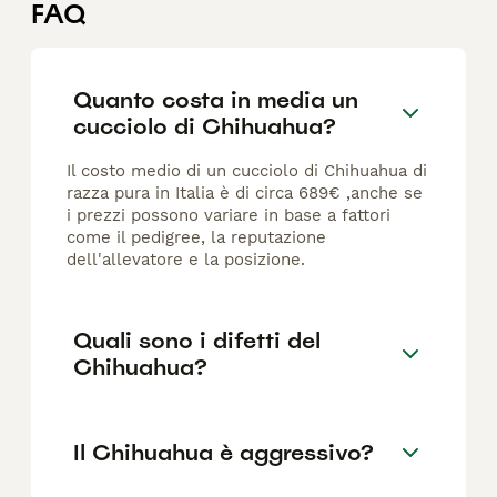
FAQ
Quanto costa in media un
cucciolo di Chihuahua?
Il costo medio di un cucciolo di Chihuahua di
razza pura in Italia è di circa 689€ ,anche se
i prezzi possono variare in base a fattori
come il pedigree, la reputazione
dell'allevatore e la posizione.
Quali sono i difetti del
Chihuahua?
Il Chihuahua è aggressivo?