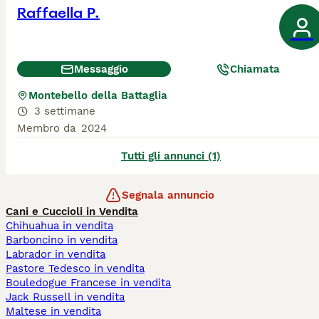
Raffaella P.
Messaggio
Chiamata
Montebello della Battaglia
3 settimane
Membro da
2024
Tutti gli annunci (1)
Segnala annuncio
Cani e Cuccioli in Vendita
Chihuahua in vendita
Barboncino in vendita
Labrador in vendita
Pastore Tedesco in vendita
Bouledogue Francese in vendita
Jack Russell in vendita
Maltese in vendita