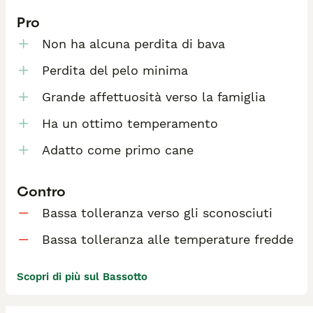
Pro
Non ha alcuna perdita di bava
Perdita del pelo minima
Grande affettuosità verso la famiglia
Ha un ottimo temperamento
Adatto come primo cane
Contro
Bassa tolleranza verso gli sconosciuti
Bassa tolleranza alle temperature fredde
Scopri di più sul Bassotto