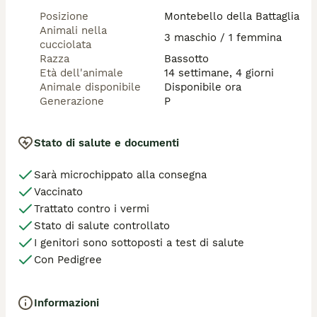
Posizione
Montebello della Battaglia
Animali nella
3 maschio / 1 femmina
cucciolata
Razza
Bassotto
Età dell'animale
14 settimane, 4 giorni
Animale disponibile
Disponibile ora
Generazione
P
Stato di salute e documenti
Sarà microchippato alla consegna
Vaccinato
Trattato contro i vermi
Stato di salute controllato
I genitori sono sottoposti a test di salute
Con Pedigree
Informazioni