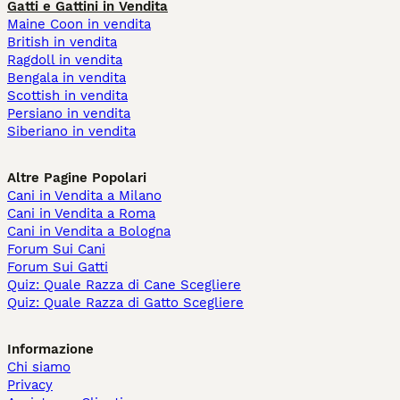
Gatti e Gattini in Vendita
Maine Coon in vendita
British in vendita
Ragdoll in vendita
Bengala in vendita
Scottish in vendita
Persiano in vendita
Siberiano in vendita
Altre Pagine Popolari
Cani in Vendita a Milano
Cani in Vendita a Roma
Cani in Vendita a Bologna
Forum Sui Cani
Forum Sui Gatti
Quiz: Quale Razza di Cane Scegliere
Quiz: Quale Razza di Gatto Scegliere
Informazione
Chi siamo
Privacy