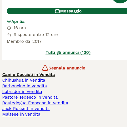
Messaggio
Aprilia
16 ora
Risposte entro 12 ore
Membro da
2017
Tutti gli annunci (130)
Segnala annuncio
Cani e Cuccioli in Vendita
Chihuahua in vendita
Barboncino in vendita
Labrador in vendita
Pastore Tedesco in vendita
Bouledogue Francese in vendita
Jack Russell in vendita
Maltese in vendita