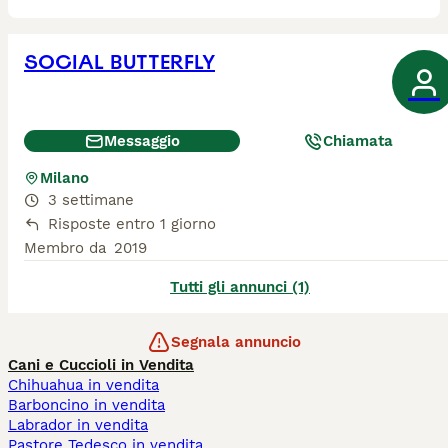
SOCIAL BUTTERFLY
Messaggio
Chiamata
Milano
3 settimane
Risposte entro 1 giorno
Membro da
2019
Tutti gli annunci (1)
Segnala annuncio
Cani e Cuccioli in Vendita
Chihuahua in vendita
Barboncino in vendita
Labrador in vendita
Pastore Tedesco in vendita