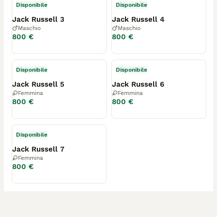
Disponibile
Disponibile
Jack Russell 3
Jack Russell 4
Maschio
Maschio
800 €
800 €
Disponibile
Disponibile
Jack Russell 5
Jack Russell 6
Femmina
Femmina
800 €
800 €
Disponibile
Jack Russell 7
Femmina
800 €