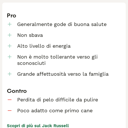
Pro
Generalmente gode di buona salute
Non sbava
Alto livello di energia
Non è molto tollerante verso gli
sconosciuti
Grande affettuosità verso la famiglia
Contro
Perdita di pelo difficile da pulire
Poco adatto come primo cane
Scopri di più sul Jack Russell