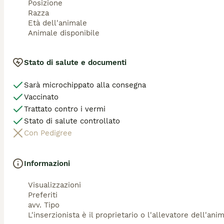
Posizione
Razza
Età dell'animale
Animale disponibile
Stato di salute e documenti
Sarà microchippato alla consegna
Vaccinato
Trattato contro i vermi
Stato di salute controllato
Con Pedigree
Informazioni
Visualizzazioni
Preferiti
avv. Tipo
L'inserzionista è il proprietario o l'allevatore dell'ani