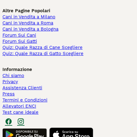
Altre Pagine Popolari
Cani in Vendita a Milano
Cani in Vendita a Roma
Cani in Vendita a Bologna
Forum Sui Cani
Forum Sui Gatti
Quiz: Quale Razza di Cane Scegliere
Quiz: Quale Razza di Gatto Scegliere
Informazione
Chi siamo
Privacy
Assistenza Clienti
Press
Termini e Condizioni
Allevatori ENCI
Test cane ideale