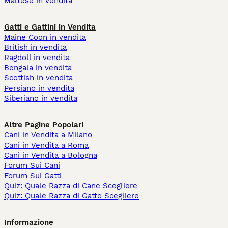
Maltese in vendita
Gatti e Gattini in Vendita
Maine Coon in vendita
British in vendita
Ragdoll in vendita
Bengala in vendita
Scottish in vendita
Persiano in vendita
Siberiano in vendita
Altre Pagine Popolari
Cani in Vendita a Milano
Cani in Vendita a Roma
Cani in Vendita a Bologna
Forum Sui Cani
Forum Sui Gatti
Quiz: Quale Razza di Cane Scegliere
Quiz: Quale Razza di Gatto Scegliere
Informazione