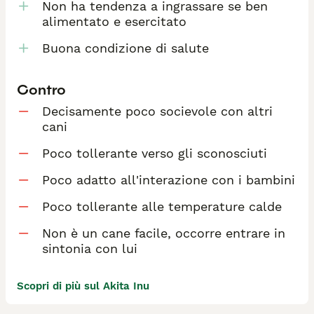
Non ha tendenza a ingrassare se ben
alimentato e esercitato
Buona condizione di salute
Contro
Decisamente poco socievole con altri
cani
Poco tollerante verso gli sconosciuti
Poco adatto all'interazione con i bambini
Poco tollerante alle temperature calde
Non è un cane facile, occorre entrare in
sintonia con lui
Scopri di più sul Akita Inu