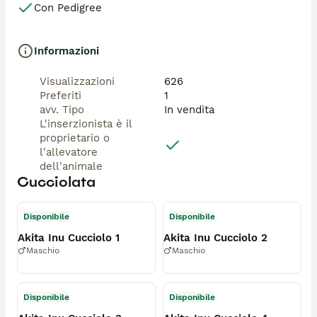
Con Pedigree
Informazioni
Visualizzazioni
626
Preferiti
1
avv. Tipo
In vendita
L'inserzionista è il
proprietario o
l'allevatore
dell'animale
Cucciolata
Disponibile
Disponibile
Akita Inu Cucciolo 1
Akita Inu Cucciolo 2
Maschio
Maschio
Disponibile
Disponibile