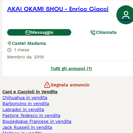
AKAI OKAMI SHOU - Enrico Ciacci
Messaggio
Chiamata
Castel Madama
1 mese
Membro da
2019
Tutti gli annunci (1)
Segnala annuncio
Cani e Cuccioli in Vendita
Chihuahua in vendita
Barboncino in vendita
Labrador in vendita
Pastore Tedesco in vendita
Bouledogue Francese in vendita
Jack Russell in vendita