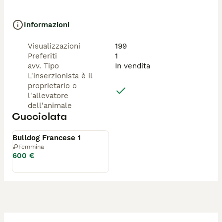
Informazioni
Visualizzazioni
199
Preferiti
1
avv. Tipo
In vendita
L'inserzionista è il
proprietario o
l'allevatore
dell'animale
Cucciolata
Disponibile
Bulldog Francese 1
Femmina
600 €