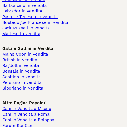
Barboncino in vendita
Labrador in vendita
Pastore Tedesco in vendita
Bouledogue Francese in vendita
Jack Russell in vendita
Maltese in vendita
Gatti e Gattini in Vendita
Maine Coon in vendita
British in vendita
Ragdoll in vendita
Bengala in vendita
Scottish in vendita
Persiano in vendita
Siberiano in vendita
Altre Pagine Popolari
Cani in Vendita a Milano
Cani in Vendita a Roma
Cani in Vendita a Bologna
Forum Sui Cani