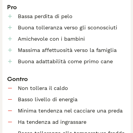
Pro
Bassa perdita di pelo
Buona tolleranza verso gli sconosciuti
Amichevole con i bambini
Massima affettuosità verso la famiglia
Buona adattabilità come primo cane
Contro
Non tollera il caldo
Basso livello di energia
Minima tendenza nel cacciare una preda
Ha tendenza ad ingrassare