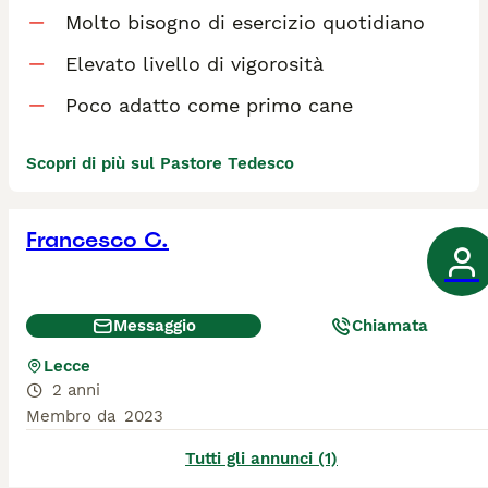
Molto bisogno di esercizio quotidiano
Elevato livello di vigorosità
Poco adatto come primo cane
Scopri di più sul Pastore Tedesco
Francesco C.
Messaggio
Chiamata
Lecce
2 anni
Membro da
2023
Tutti gli annunci (1)