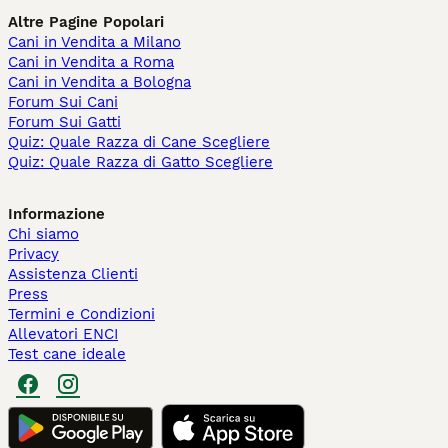
Altre Pagine Popolari
Cani in Vendita a Milano
Cani in Vendita a Roma
Cani in Vendita a Bologna
Forum Sui Cani
Forum Sui Gatti
Quiz: Quale Razza di Cane Scegliere
Quiz: Quale Razza di Gatto Scegliere
Informazione
Chi siamo
Privacy
Assistenza Clienti
Press
Termini e Condizioni
Allevatori ENCI
Test cane ideale