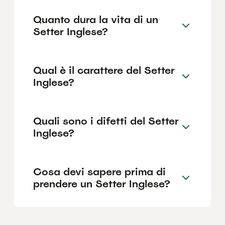
Quanto dura la vita di un
Setter Inglese?
Qual è il carattere del Setter
Inglese?
Quali sono i difetti del Setter
Inglese?
Cosa devi sapere prima di
prendere un Setter Inglese?