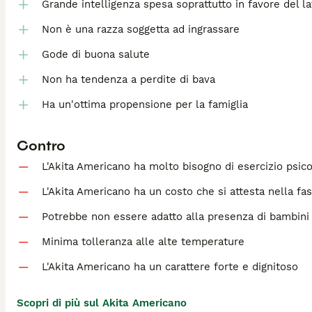
Grande intelligenza spesa soprattutto in favore del l
Non è una razza soggetta ad ingrassare
Gode di buona salute
Non ha tendenza a perdite di bava
Ha un'ottima propensione per la famiglia
Contro
L'Akita Americano ha molto bisogno di esercizio psico
L'Akita Americano ha un costo che si attesta nella fas
Potrebbe non essere adatto alla presenza di bambini
Minima tolleranza alle alte temperature
L'Akita Americano ha un carattere forte e dignitoso
Scopri di più sul Akita Americano