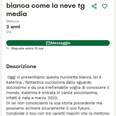
bianca come la neve tg
media
Meticcio
3 anni
Età
Messaggio
Risposte entro 12 ore
Descrizione
 Oggi vi presentiamo questa nuvoletta bianca, lei è 
katerina , fantastica cucciolona dallo sguardo 
dolcissimo e da una irrefrenabile voglia di conoscere il 
mondo. Katerina è entrata in canile piccolissima, 
infatti è nata a marzo 2023. 

Di lei non conosciamo la sua storia precedente ma 
possiamo scrivere sicuramente il suo futuro. 

Condivide il box con tre canetti maschi che la mettono 