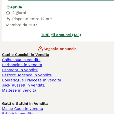
Aprilia
2 giorni
Risposte entro 12 ore
Membro da
2017
Tutti gli annunci (133)
Segnala annuncio
Cani e Cuccioli in Vendita
Chihuahua in vendita
Barboncino in vendita
Labrador in vendita
Pastore Tedesco in vendita
Bouledogue Francese in vendita
Jack Russell in vendita
Maltese in vendita
Gatti e Gattini in Vendita
Maine Coon in vendita
British in vendita