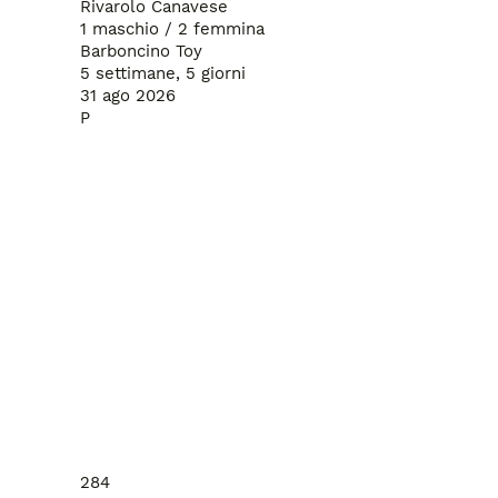
Rivarolo Canavese
1 maschio / 2 femmina
Barboncino Toy
5 settimane, 5 giorni
31 ago 2026
P
284