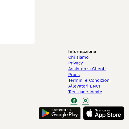
Informazione
Chi siamo
Privacy
Assistenza Clienti
Press
Termini e Condizioni
Allevatori ENCI
Test cane ideale