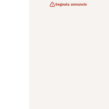
Segnala annuncio