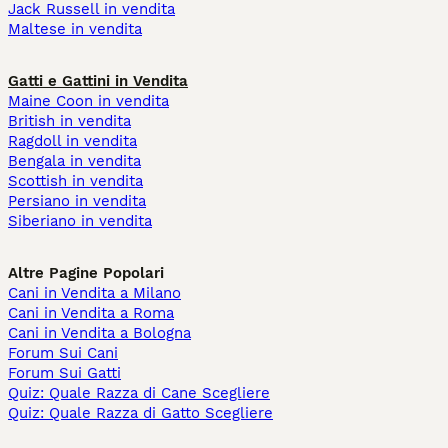
Jack Russell in vendita
Maltese in vendita
Gatti e Gattini in Vendita
Maine Coon in vendita
British in vendita
Ragdoll in vendita
Bengala in vendita
Scottish in vendita
Persiano in vendita
Siberiano in vendita
Altre Pagine Popolari
Cani in Vendita a Milano
Cani in Vendita a Roma
Cani in Vendita a Bologna
Forum Sui Cani
Forum Sui Gatti
Quiz: Quale Razza di Cane Scegliere
Quiz: Quale Razza di Gatto Scegliere