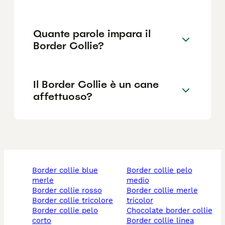
Quante parole impara il
Border Collie?
Il Border Collie è un cane
affettuoso?
border collie blue
border collie pelo
merle
medio
border collie rosso
border collie merle
border collie tricolore
tricolor
border collie pelo
chocolate border collie
corto
border collie linea