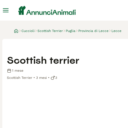
Cuccioli
Scottish Terrier
Puglia
Provincia di Lecce
Lecce
Scottish terrier
1 mese
Scottish Terrier
3 mesi
3