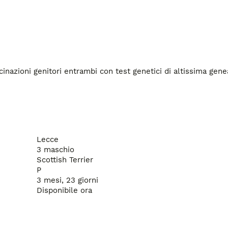
cinazioni genitori entrambi con test genetici di altissima gene
Lecce
3 maschio
Scottish Terrier
P
3 mesi, 23 giorni
Disponibile ora