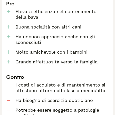
Pro
Elevata efficienza nel contenimento
della bava
Buona socialità con altri cani
Ha unbuon approccio anche con gli
sconosciuti
Molto amichevole con i bambini
Grande affettuosità verso la famiglia
Contro
I costi di acquisto e di mantenimento si
attestano attorno alla fascia medio/alta
Ha bisogno di esercizio quotidiano
Potrebbe essere soggetto a patologie