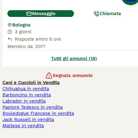
Messaggio
Chiamata
Bologna
3 giorni
Risposte entro 6 ore
Membro da
2017
Tutti gli annunci (18)
Segnala annuncio
Cani e Cuccioli in Vendita
Chihuahua in vendita
Barboncino in vendita
Labrador in vendita
Pastore Tedesco in vendita
Bouledogue Francese in vendita
Jack Russell in vendita
Maltese in vendita