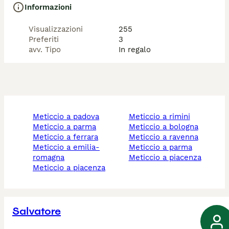
Informazioni
Visualizzazioni
255
Preferiti
3
avv. Tipo
In regalo
meticcio a padova
meticcio a rimini
meticcio a parma
meticcio a bologna
meticcio a ferrara
meticcio a ravenna
meticcio a emilia-
meticcio a parma
romagna
meticcio a piacenza
meticcio a piacenza
Salvatore