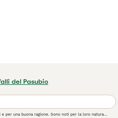
alli del Pasubio
ri e per una buona ragione. Sono noti per la loro natura