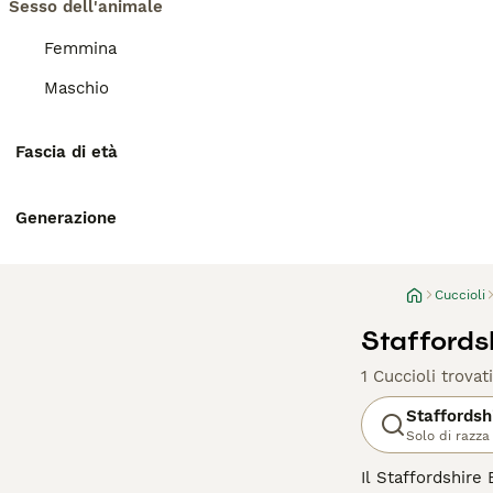
Sesso dell'animale
Femmina
Maschio
Fascia di età
Generazione
Cuccioli
Staffordsh
1 Cuccioli trovati
Staffordsh
Solo di razza
Il Staffordshire