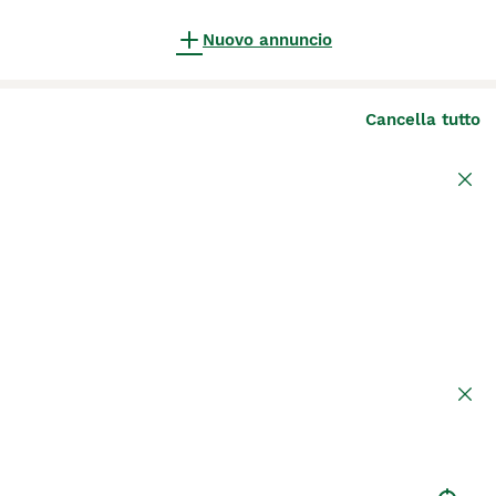
Nuovo annuncio
Cancella tutto