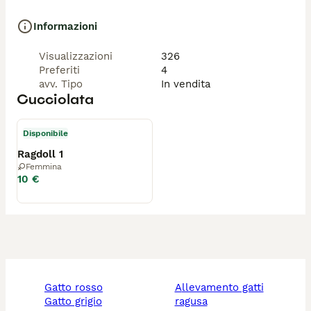
Informazioni
Visualizzazioni
326
Preferiti
4
avv. Tipo
In vendita
Cucciolata
Disponibile
Ragdoll 1
Femmina
10 €
gatto rosso
allevamento gatti
gatto grigio
ragusa