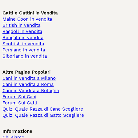
Gatti e Gattini in Vendita
Maine Coon in vendita
British in vendita
Ragdoll in vendita
Bengala in vendita
Scottish in vendita
Persiano in vendita
Siberiano in vendita
Altre Pagine Popolari
Cani in Vendita a Milano
Cani in Vendita a Roma
Cani in Vendita a Bologna
Forum Sui Cani
Forum Sui Gatti
Quiz: Quale Razza di Cane Scegliere
Quiz: Quale Razza di Gatto Scegliere
Informazione
Chi siamo