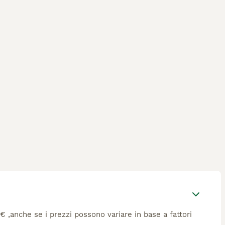
1€ ,anche se i prezzi possono variare in base a fattori