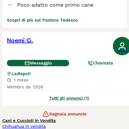
Poco adatto come primo cane
Scopri di più sul Pastore Tedesco
Noemi C.
Messaggio
Chiamata
Ladispoli
1 mese
Membro da
2026
Tutti gli annunci (1)
Segnala annuncio
Cani e Cuccioli in Vendita
Chihuahua in vendita