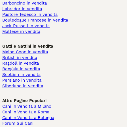
Barboncino in vendita
Labrador in vendita
Pastore Tedesco in vendita
Bouledogue Francese in vendita
Jack Russell in vendita
Maltese in vendita
Gatti e Gattini in Vendita
Maine Coon in vendita
British in vendita
Ragdoll in vendita
Bengala in vendita
Scottish in vendita
Persiano in vendita
Siberiano in vendita
Altre Pagine Popolari
Cani in Vendita a Milano
Cani in Vendita a Roma
Cani in Vendita a Bologna
Forum Sui Cani