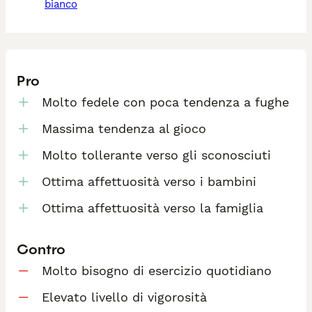
bianco
Pro
Molto fedele con poca tendenza a fughe
Massima tendenza al gioco
Molto tollerante verso gli sconosciuti
Ottima affettuosità verso i bambini
Ottima affettuosità verso la famiglia
Contro
Molto bisogno di esercizio quotidiano
Elevato livello di vigorosità