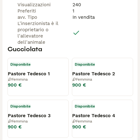
Visualizzazioni
240
Preferiti
1
avv. Tipo
In vendita
L'inserzionista è il
proprietario o
l'allevatore
dell'animale
Cucciolata
Disponibile
Disponibile
Pastore Tedesco 1
Pastore Tedesco 2
Femmina
Femmina
900 €
900 €
Disponibile
Disponibile
Pastore Tedesco 3
Pastore Tedesco 4
Femmina
Femmina
900 €
900 €