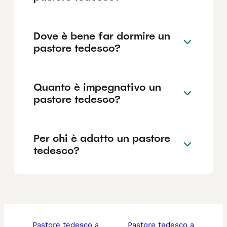
Dove è bene far dormire un
pastore tedesco?
Quanto è impegnativo un
pastore tedesco?
Per chi è adatto un pastore
tedesco?
pastore tedesco a
pastore tedesco a