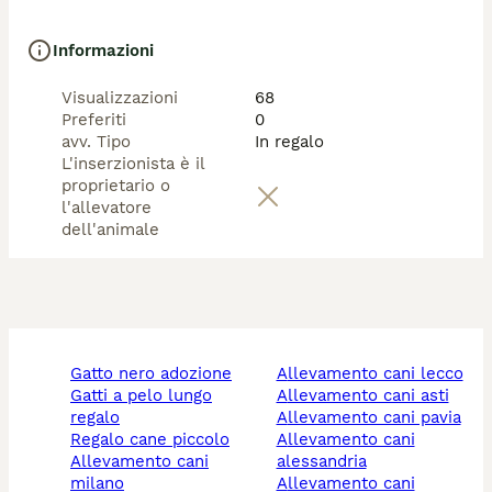
Informazioni
Visualizzazioni
68
Preferiti
0
avv. Tipo
In regalo
L'inserzionista è il
proprietario o
l'allevatore
dell'animale
gatto nero adozione
allevamento cani lecco
gatti a pelo lungo
allevamento cani asti
regalo
allevamento cani pavia
regalo cane piccolo
allevamento cani
allevamento cani
alessandria
milano
allevamento cani