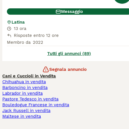
Messaggio
Latina
13 ora
Risposte entro 12 ore
Membro da
2022
Tutti gli annunci (89)
Segnala annuncio
Cani e Cuccioli in Vendita
Chihuahua in vendita
Barboncino in vendita
Labrador in vendita
Pastore Tedesco in vendita
Bouledogue Francese in vendita
Jack Russell in vendita
Maltese in vendita