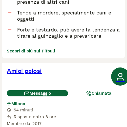
presenza di altri cani
Tende a mordere, specialmente cani e
oggetti
Forte e testardo, può avere la tendenza a
tirare al guinzaglio e a prevaricare
Scopri di più sul Pitbull
Amici pelosi
Messaggio
Chiamata
Milano
54 minuti
Risposte entro 6 ore
Membro da
2017