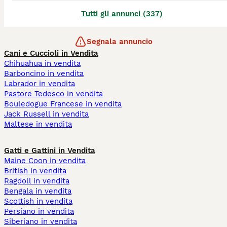
Tutti gli annunci (337)
Segnala annuncio
Cani e Cuccioli in Vendita
Chihuahua in vendita
Barboncino in vendita
Labrador in vendita
Pastore Tedesco in vendita
Bouledogue Francese in vendita
Jack Russell in vendita
Maltese in vendita
Gatti e Gattini in Vendita
Maine Coon in vendita
British in vendita
Ragdoll in vendita
Bengala in vendita
Scottish in vendita
Persiano in vendita
Siberiano in vendita