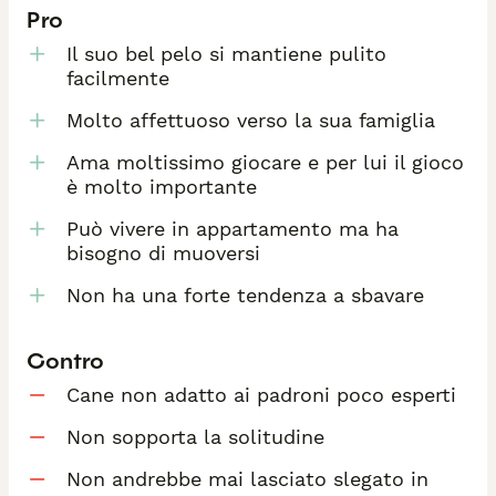
Pro
Il suo bel pelo si mantiene pulito
facilmente
Molto affettuoso verso la sua famiglia
Ama moltissimo giocare e per lui il gioco
è molto importante
Può vivere in appartamento ma ha
bisogno di muoversi
Non ha una forte tendenza a sbavare
Contro
Cane non adatto ai padroni poco esperti
Non sopporta la solitudine
Non andrebbe mai lasciato slegato in