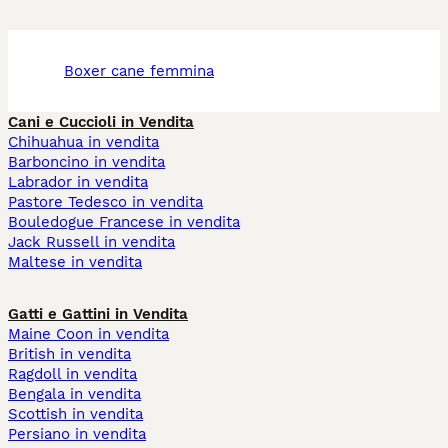
boxer cane femmina
Cani e Cuccioli in Vendita
Chihuahua in vendita
Barboncino in vendita
Labrador in vendita
Pastore Tedesco in vendita
Bouledogue Francese in vendita
Jack Russell in vendita
Maltese in vendita
Gatti e Gattini in Vendita
Maine Coon in vendita
British in vendita
Ragdoll in vendita
Bengala in vendita
Scottish in vendita
Persiano in vendita