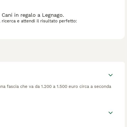
 Cani in regalo a Legnago.
icerca e attendi il risultato perfetto:
n una fascia che va da 1.200 a 1.500 euro circa a seconda