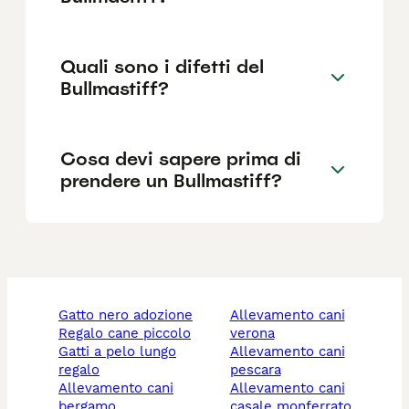
Quali sono i difetti del
Bullmastiff?
Cosa devi sapere prima di
prendere un Bullmastiff?
gatto nero adozione
allevamento cani
regalo cane piccolo
verona
gatti a pelo lungo
allevamento cani
regalo
pescara
allevamento cani
allevamento cani
bergamo
casale monferrato