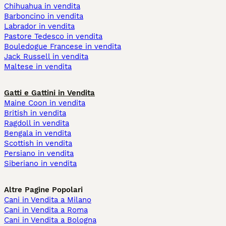
Chihuahua in vendita
Barboncino in vendita
Labrador in vendita
Pastore Tedesco in vendita
Bouledogue Francese in vendita
Jack Russell in vendita
Maltese in vendita
Gatti e Gattini in Vendita
Maine Coon in vendita
British in vendita
Ragdoll in vendita
Bengala in vendita
Scottish in vendita
Persiano in vendita
Siberiano in vendita
Altre Pagine Popolari
Cani in Vendita a Milano
Cani in Vendita a Roma
Cani in Vendita a Bologna