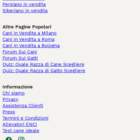
Persiano in vendita
Siberiano in vendita
Altre Pagine Popolari
Cani in Vendita a Milano
Cani in Vendita a Roma
Cani in Vendita a Bologna
Forum Sui Cani
Forum Sui Gatti
Quiz: Quale Razza di Cane Scegliere
Quiz: Quale Razza di Gatto Scegliere
Informazione
Chi siamo
Privacy
Assistenza Clienti
Press
Termini e Condizioni
Allevatori ENCI
Test cane ideale