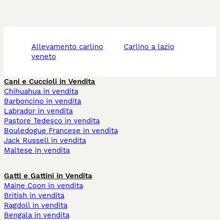
allevamento carlino
carlino a lazio
veneto
Cani e Cuccioli in Vendita
Chihuahua in vendita
Barboncino in vendita
Labrador in vendita
Pastore Tedesco in vendita
Bouledogue Francese in vendita
Jack Russell in vendita
Maltese in vendita
Gatti e Gattini in Vendita
Maine Coon in vendita
British in vendita
Ragdoll in vendita
Bengala in vendita