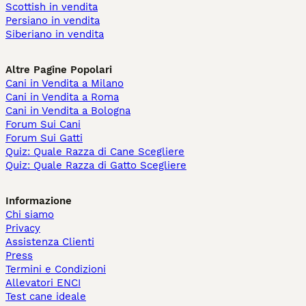
Scottish in vendita
Persiano in vendita
Siberiano in vendita
Altre Pagine Popolari
Cani in Vendita a Milano
Cani in Vendita a Roma
Cani in Vendita a Bologna
Forum Sui Cani
Forum Sui Gatti
Quiz: Quale Razza di Cane Scegliere
Quiz: Quale Razza di Gatto Scegliere
Informazione
Chi siamo
Privacy
Assistenza Clienti
Press
Termini e Condizioni
Allevatori ENCI
Test cane ideale