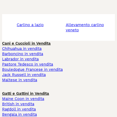
carlino a lazio
allevamento carlino
veneto
Cani e Cuccioli in Vendita
Chihuahua in vendita
Barboncino in vendita
Labrador in vendita
Pastore Tedesco in vendita
Bouledogue Francese in vendita
Jack Russell in vendita
Maltese in vendita
Gatti e Gattini in Vendita
Maine Coon in vendita
British in vendita
Ragdoll in vendita
Bengala in vendita