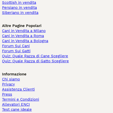
Scottish in vendita
Persiano in vendita
Siberiano in vendita
Altre Pagine Popolari
Cani in Vendita a Milano
Cani in Vendita a Roma
Cani in Vendita a Bologna
Forum Sui Cani
Forum Sui Gatti
Quiz: Quale Razza di Cane Scegliere
Quiz: Quale Razza di Gatto Scegliere
Informazione
Chi siamo
Privacy
Assistenza Clienti
Press
Termini e Condizioni
Allevatori ENCI
Test cane ideale