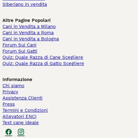
Siberiano in vendita
Altre Pagine Popolari
Cani in Vendita a Milano
Cani in Vendita a Roma
Cani in Vendita a Bologna
Forum Sui Cani
Forum Sui Gatti
Quiz: Quale Razza di Cane Scegliere
Quiz: Quale Razza di Gatto Scegliere
Informazione
Chi siamo
Privacy
Assistenza Clienti
Press
Termini e Condizioni
Allevatori ENCI
Test cane ideale