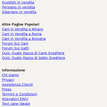
Scottish in vendita
Persiano in vendita
Siberiano in vendita
Altre Pagine Popolari
Cani in Vendita a Milano
Cani in Vendita a Roma
Cani in Vendita a Bologna
Forum Sui Cani
Forum Sui Gatti
Quiz: Quale Razza di Cane Scegliere
Quiz: Quale Razza di Gatto Scegliere
Informazione
Chi siamo
Privacy
Assistenza Clienti
Press
Termini e Condizioni
Allevatori ENCI
Test cane ideale