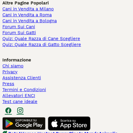
Altre Pagine Popolari
Cani in Vendita a Milano
Cani in Vendita a Roma
Cani in Vendita a Bologna
Forum Sui Cani
Forum Sui Gatti
Quiz: Quale Razza di Cane Scegliere
Quiz: Quale Razza di Gatto Scegliere
Informazione
Chi siamo
Privacy
Assistenza Clienti
Press
Termini e Condizioni
Allevatori ENCI
Test cane ideale