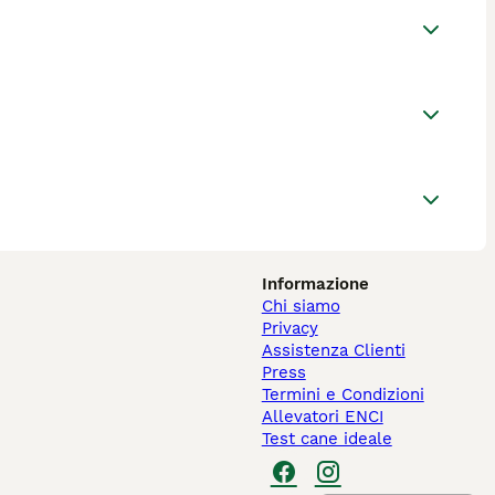
Informazione
Chi siamo
Privacy
Assistenza Clienti
Press
Termini e Condizioni
Allevatori ENCI
Test cane ideale