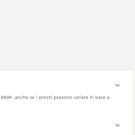
ca 689€ ,anche se i prezzi possono variare in base a