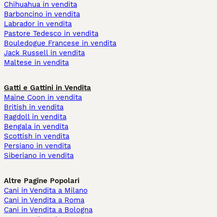
Chihuahua in vendita
Barboncino in vendita
Labrador in vendita
Pastore Tedesco in vendita
Bouledogue Francese in vendita
Jack Russell in vendita
Maltese in vendita
Gatti e Gattini in Vendita
Maine Coon in vendita
British in vendita
Ragdoll in vendita
Bengala in vendita
Scottish in vendita
Persiano in vendita
Siberiano in vendita
Altre Pagine Popolari
Cani in Vendita a Milano
Cani in Vendita a Roma
Cani in Vendita a Bologna