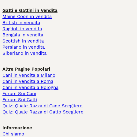
Gatti e Gattini in Vendita
Maine Coon in vendita
British in vendita
Ragdoll in vendita
Bengala in vendita
Scottish in vendita
Persiano in vendita
Siberiano in vendita
Altre Pagine Popolari
Cani in Vendita a Milano
Cani in Vendita a Roma
Cani in Vendita a Bologna
Forum Sui Cani
Forum Sui Gatti
Quiz: Quale Razza di Cane Scegliere
Quiz: Quale Razza di Gatto Scegliere
Informazione
Chi siamo