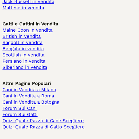
Jack Russell in vendita
Maltese in vendita
Gatti e Gattini in Vendita
Maine Coon in vendita
British in vendita
Ragdoll in vendita
Bengala in vendita
Scottish in vendita
Persiano in vendita
Siberiano in vendita
Altre Pagine Popolari
Cani in Vendita a Milano
Cani in Vendita a Roma
Cani in Vendita a Bologna
Forum Sui Cani
Forum Sui Gatti
Quiz: Quale Razza di Cane Scegliere
Quiz: Quale Razza di Gatto Scegliere