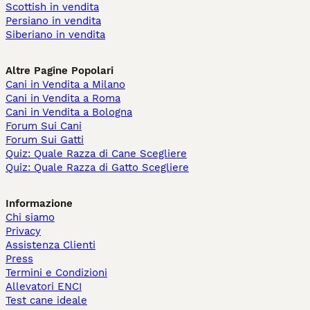
Scottish in vendita
Persiano in vendita
Siberiano in vendita
Altre Pagine Popolari
Cani in Vendita a Milano
Cani in Vendita a Roma
Cani in Vendita a Bologna
Forum Sui Cani
Forum Sui Gatti
Quiz: Quale Razza di Cane Scegliere
Quiz: Quale Razza di Gatto Scegliere
Informazione
Chi siamo
Privacy
Assistenza Clienti
Press
Termini e Condizioni
Allevatori ENCI
Test cane ideale