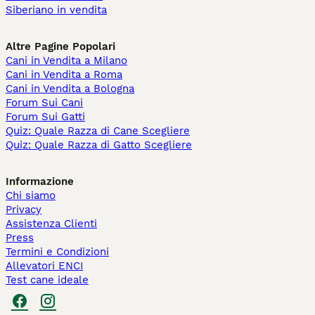
Siberiano in vendita
Altre Pagine Popolari
Cani in Vendita a Milano
Cani in Vendita a Roma
Cani in Vendita a Bologna
Forum Sui Cani
Forum Sui Gatti
Quiz: Quale Razza di Cane Scegliere
Quiz: Quale Razza di Gatto Scegliere
Informazione
Chi siamo
Privacy
Assistenza Clienti
Press
Termini e Condizioni
Allevatori ENCI
Test cane ideale